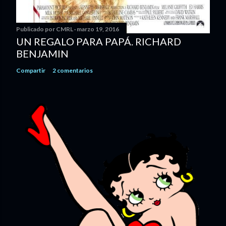
Publicado por
CMRL
marzo 19, 2016
UN REGALO PARA PAPÁ. RICHARD
BENJAMIN
Compartir
2 comentarios