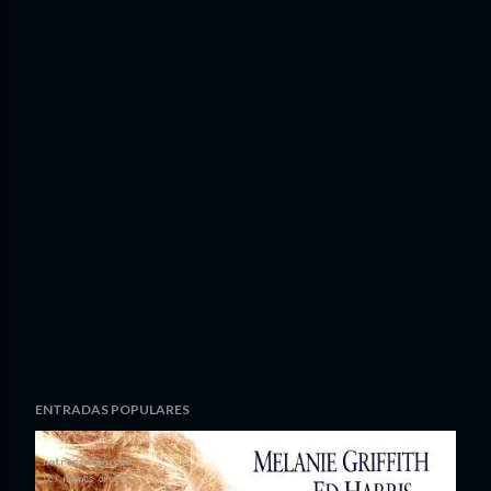
ENTRADAS POPULARES