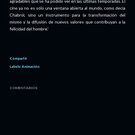
agradables que se ha podido ver en las últimas temporadas. El
cine ya no es sólo una ventana abierta al mundo, como decía
Chabrol, sino un instrumento para la transformación del
mismo y la difusión de nuevos valores que contribuyan a la
felicidad del hombre.'
Compartir
Labels:
Animación
COMENTARIOS