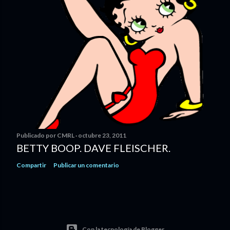
Publicado por
CMRL
octubre 23, 2011
BETTY BOOP. DAVE FLEISCHER.
Compartir
Publicar un comentario
Con la tecnología de Blogger