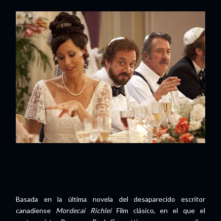
Basada en la última novela del desaparecido escritor
canadiense
Mordecai Richlei
Film clásico, en el que el