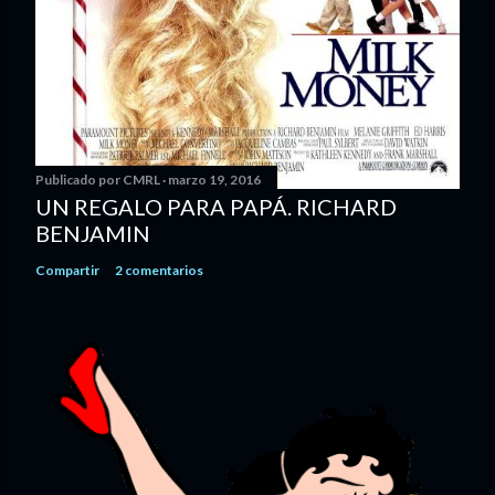
Publicado por
CMRL
marzo 19, 2016
UN REGALO PARA PAPÁ. RICHARD
BENJAMIN
Compartir
2 comentarios