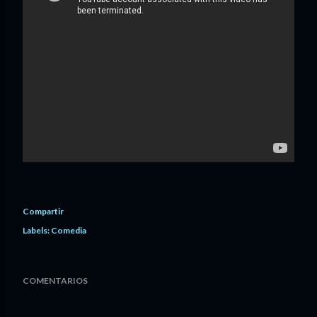
Compartir
Labels:
Comedia
COMENTARIOS