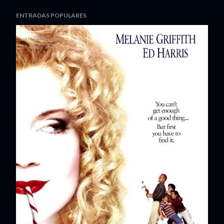
ENTRADAS POPULARES