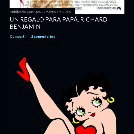
Publicado por
CMRL
marzo 19, 2016
UN REGALO PARA PAPÁ. RICHARD
BENJAMIN
Compartir
2 comentarios