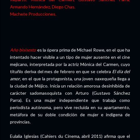
Armando Hernández, Diego Chas.
Machete Producciones.
Año bisisesto
es la ópera prima de Michael Rowe, en el que ha
intentado hacer visible a un tipo de mujer ausente en el cine
mejicano, interpretada por la actriz Mónica del Carmen, cuyo
títuñlo deriva del mes de febrero en que se celebra
El día del
amor
, en el que la protagonista, una joven oaxequeña llega a
la ciudad de Méjico. Inicia un relación amorosa desinhibida de
carácter sadomasoquista con Arturo (Gustavo Sánchez
Parra). Es una mujer independiente que trabaja como
periodista autónoma, pero vive recluida en su apartamento,
metáfora de su doble condición de mujer e indígena de
provincias.
Eulalia Iglesias (Cahiers du Cinema, abril 2011) afirma que el