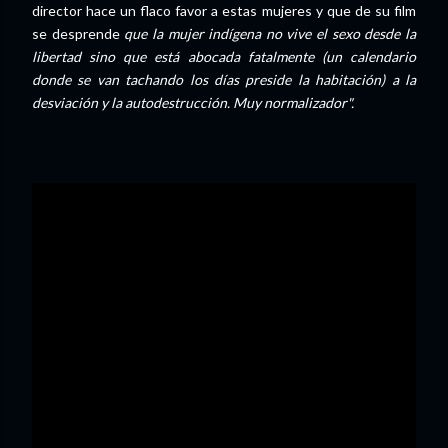
director hace un flaco favor a estas mujeres y que de su film
se desprende
que la mujer indígena no vive el sexo desde la
libertad sino que está abocada fatalmente (un calendario
donde se van tachando los días preside la habitación) a la
desviación y la autodestrucción. Muy normalizador".