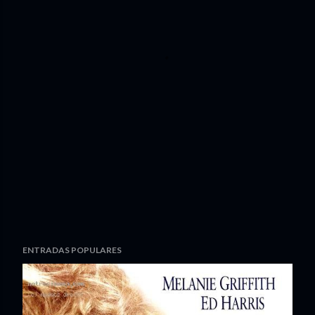
ENTRADAS POPULARES