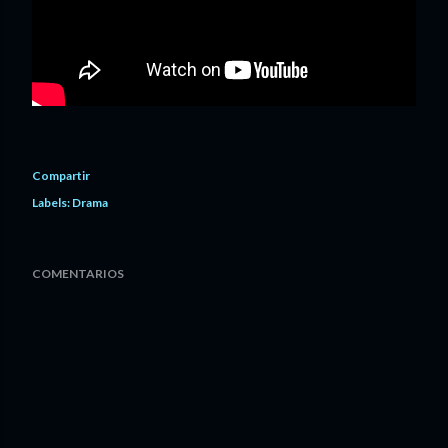
Compartir
Labels:
Drama
COMENTARIOS