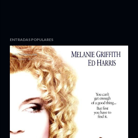
ENTRADAS POPULARES