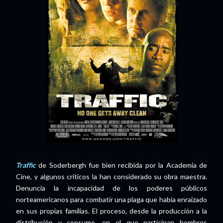
Traffic
de Soderbergh fue bien recibida por la Academia de
Cine, y algunos críticos la
han considerado su obra maestra.
Denuncia la incapacidad de los poderes públicos
norteamericanos para combatir una plaga que había enraizado
en sus propias familias. El proceso, desde la producción a la
distribución y consumo, en el que participan hombres