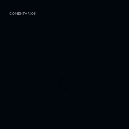
COMENTARIOS