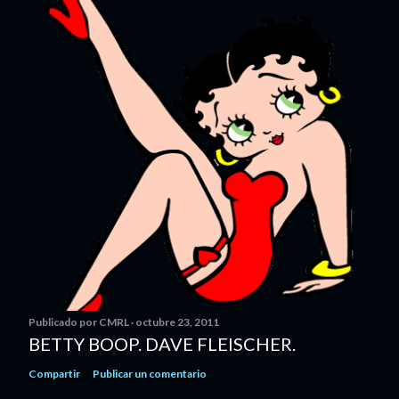
Publicado por
CMRL
octubre 23, 2011
BETTY BOOP. DAVE FLEISCHER.
Compartir
Publicar un comentario