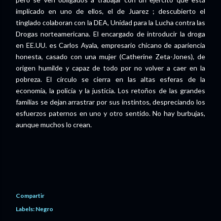
implicado en uno de ellos, el de Juarez ; descubierto el
tinglado colaboran con la DEA, Unidad para la Lucha contra las
Drogas norteamericana. El encargado de introducir la droga
en EE.UU. es Carlos Ayala, empresario chicano de apariencia
honesta, casado con una mujer (Catherine Zeta-Jones), de
origen humilde y capaz de todo por no volver a caer en la
pobreza. El círculo se cierra en las altas esferas de la
economía, la policía y la justicia. Los retoños de las grandes
familias se dejan arrastrar por sus instintos, despreciando los
esfuerzos paternos en uno y otro sentido. No hay burbujas,
aunque muchos lo crean.
Compartir
Labels:
Negro