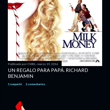
Publicado por
CMRL
marzo 19, 2016
UN REGALO PARA PAPÁ. RICHARD
BENJAMIN
Compartir
2 comentarios