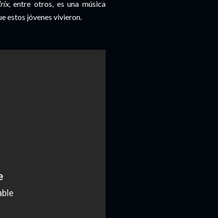
rix
, entre otros, es una música
e estos jóvenes vivieron.