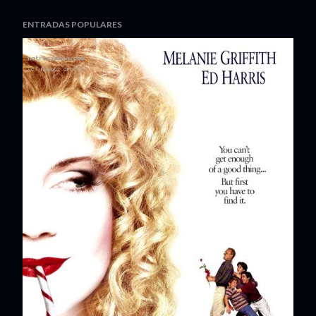
ENTRADAS POPULARES