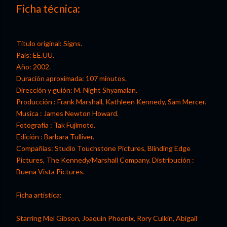
Ficha técnica:
Título original: Signs.
País: EE.UU.
Año: 2002.
Duración aproximada: 107 minutos.
Dirección y guión: M. Night Shyamalan.
Producción : Frank Marshall, Kathleen Kennedy, Sam Mercer.
Musica : James Newton Howard.
Fotografía : Tak Fujimoto.
Edición : Barbara Tulliver.
Compañías: Studio Touchstone Pictures, Blinding Edge
Pictures, The Kennedy/Marshall Company. Distribución :
Buena Vista Pictures.
Ficha artística:
Starring Mel Gibson, Joaquin Phoenix, Rory Culkin, Abigail