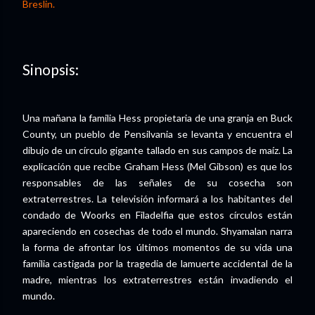
Breslin.
Sinopsis:
Una mañana la familia Hess propietaria de una granja en Buck
County, un pueblo de Pensilvania se levanta y encuentra el
dibujo de un círculo gigante tallado en sus campos de maíz. La
explicación que recibe Graham Hess (Mel Gibson) es que los
responsables de las señales de su cosecha son
extraterrestres. La televisión informará a los habitantes del
condado de Woorks en Filadelfia que estos círculos están
apareciendo en cosechas de todo el mundo. Shyamalan narra
la forma de afrontar los últimos momentos de su vida una
familia castigada por la tragedia de lamuerte accidental de la
madre, mientras los extraterrestres están invadiendo el
mundo.