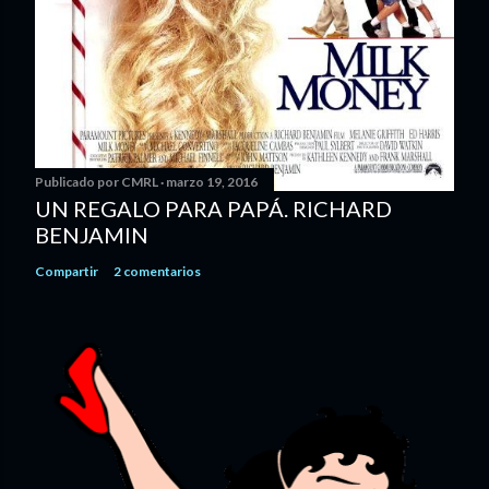
Publicado por
CMRL
marzo 19, 2016
UN REGALO PARA PAPÁ. RICHARD
BENJAMIN
Compartir
2 comentarios