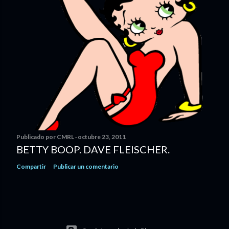
Publicado por
CMRL
octubre 23, 2011
BETTY BOOP. DAVE FLEISCHER.
Compartir
Publicar un comentario