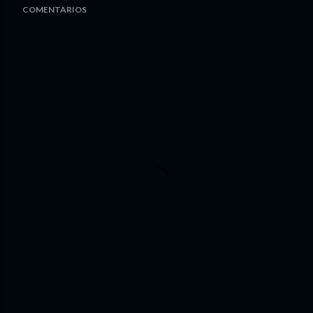
COMENTARIOS