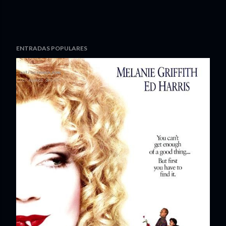
ENTRADAS POPULARES