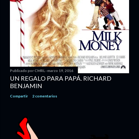
Publicado por
CMRL
marzo 19, 2016
UN REGALO PARA PAPÁ. RICHARD
BENJAMIN
Compartir
2 comentarios