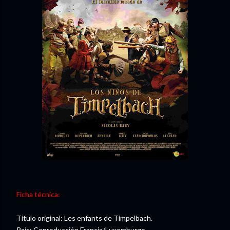
Ficha técnica:
Título original: Les enfants de Timpelbach.
País: Coproducción Francia/Luxemburgo.