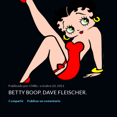
Publicado por
CMRL
octubre 23, 2011
BETTY BOOP. DAVE FLEISCHER.
Compartir
Publicar un comentario