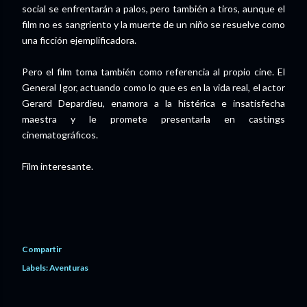
social se enfrentarán a palos, pero también a tiros, aunque el
film no es sangriento y la muerte de un niño se resuelve como
una ficción ejemplificadora.
Pero el film toma también como referencia al propio cine. El
General Igor, actuando como lo que es en la vida real, el actor
Gerard Depardieu, enamora a la histérica e insatisfecha
maestra y le promete presentarla en castings
cinematográficos.
Film interesante.
Compartir
Labels:
Aventuras