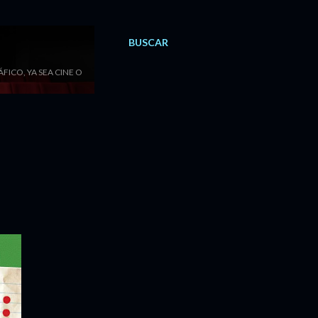
BUSCAR
ICO, YA SEA CINE O