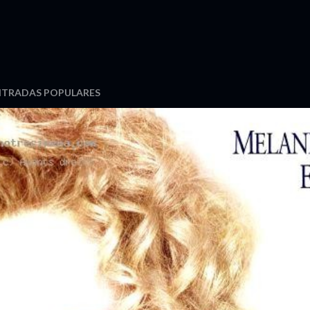
NTRADAS POPULARES