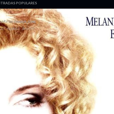
NTRADAS POPULARES