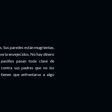
. Sus paredes están mugrientas,
yoría envejecidos. No hay dinero
 pasillos pasan toda clase de
 contra sus padres que no los
tienen que enfrentarse a algo