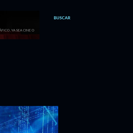
BUSCAR
ICO, YA SEA CINE O