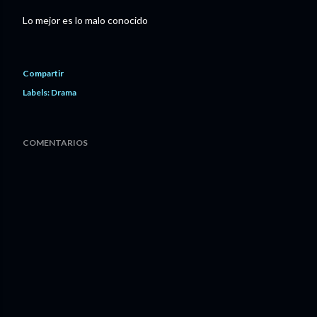
Lo mejor es lo malo conocido
Compartir
Labels:
Drama
COMENTARIOS