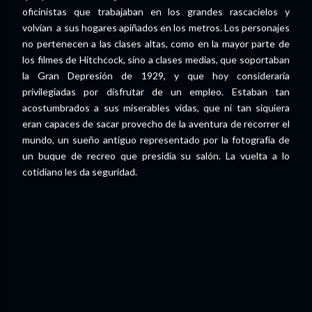
oficinistas que trabajaban en los grandes rascacielos y
volvían a sus hogares apiñados en los metros. Los personajes
no pertenecen a las clases altas, como en la mayor parte de
los filmes de Hitchcock, sino a clases medias, que soportaban
la Gran Depresión de 1929, y que hoy consideraría
privilegiadas por disfrutar de un empleo. Estaban tan
acostumbrados a sus miserables vidas, que ni tan siquiera
eran capaces de sacar provecho de la aventura de recorrer el
mundo, un sueño antiguo representado por la fotografía de
un buque de recreo que presidía su salón. La vuelta a lo
cotidiano les da seguridad.