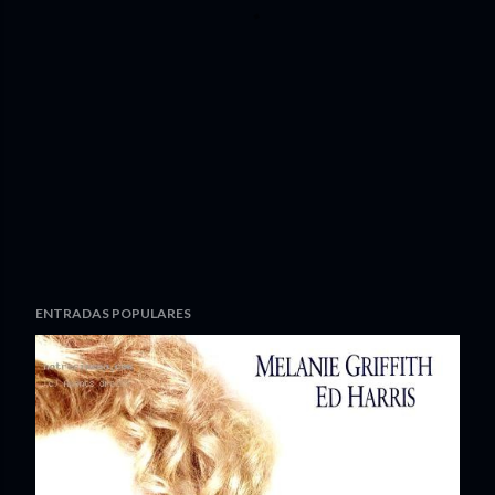
ENTRADAS POPULARES