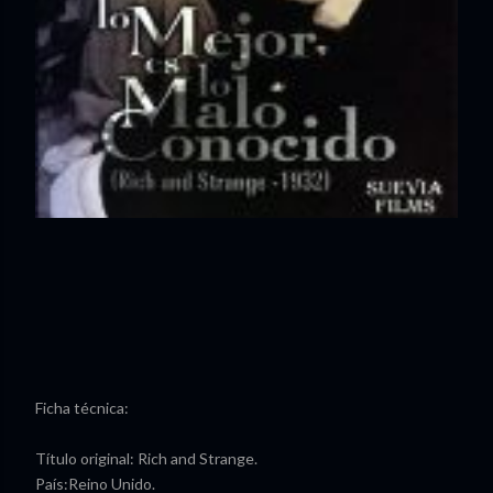
Ficha técnica:
Título original: Rich and Strange.
País:Reino Unido.