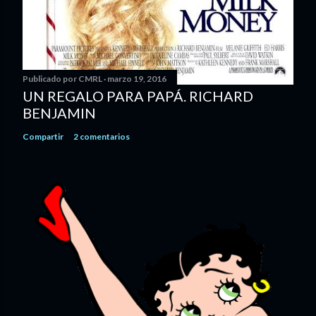
Publicado por
CMRL
marzo 19, 2016
UN REGALO PARA PAPÁ. RICHARD
BENJAMIN
Compartir
2 comentarios