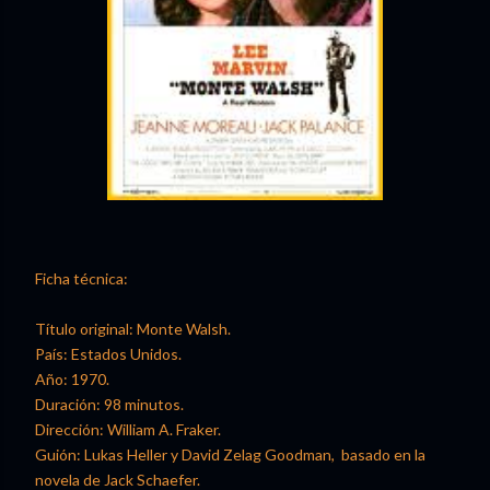
Ficha técnica:
Título original: Monte Walsh.
País: Estados Unidos.
Año: 1970.
Duración: 98 minutos.
Dirección: William A. Fraker.
Guión: Lukas Heller y David Zelag Goodman, basado en la
novela de Jack Schaefer.