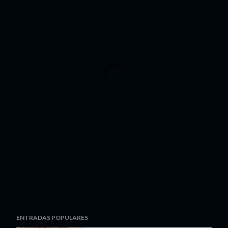
ENTRADAS POPULARES