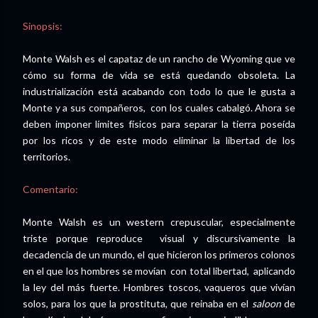
Sinopsis:
Monte Walsh es el capataz de un rancho de Wyoming que ve
cómo su forma de vida se está quedando obsoleta. La
industrialización está acabando con todo lo que le gusta a
Monte y a sus compañeros, con los cuales cabalgó. Ahora se
deben imponer límites físicos para separar la tierra poseída
por los ricos y de este modo eliminar la libertad de los
territorios.
Comentario:
Monte Walsh es un western crepuscular, especialmente
triste porque reproduce visual y discursivamente la
decadencia de un mundo, el que hicieron los primeros colonos
en el que los hombres se movían con total libertad, aplicando
la ley del más fuerte. Hombres toscos, vaqueros que vivían
solos, para los que la prostituta, que reinaba en el
saloon
de