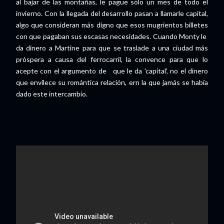
al bajar de las montañas, le pague sólo un mes de todo el
invierno. Con la llegada del desarrollo pasan a llamarle capital,
algo que consideran más digno que esos mugrientos billetes
con que pagaban sus escasas necesidades. Cuando Monty le
da dinero a Martine para que se traslade a una ciudad más
próspera a causa del ferrocarril, la convence para que lo
acepte con el argumento de que le da 'capital', no el dinero
que envilece su romántica relación, ern la que jamás se había
dado este intercambio.