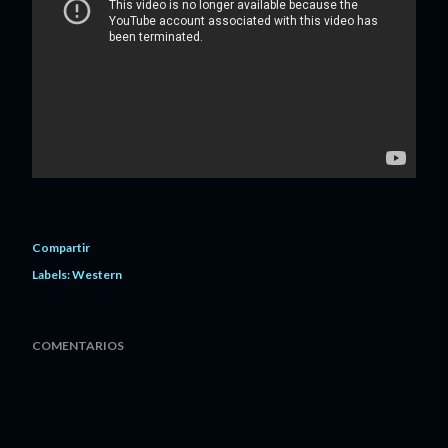
Compartir
Labels:
Western
COMENTARIOS