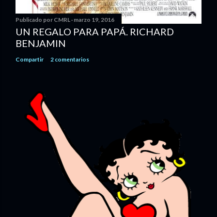
Publicado por
CMRL
marzo 19, 2016
UN REGALO PARA PAPÁ. RICHARD
BENJAMIN
Compartir
2 comentarios