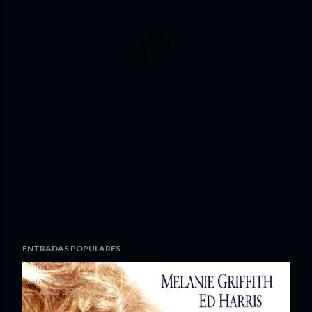
ENTRADAS POPULARES