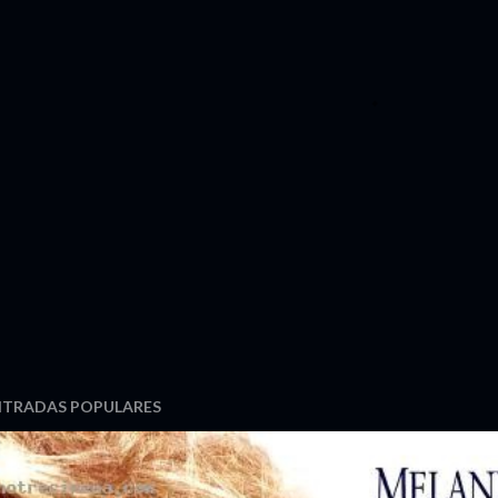
NTRADAS POPULARES