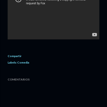
Compartir
Labels:
Comedia
COMENTARIOS