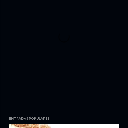
ENTRADAS POPULARES