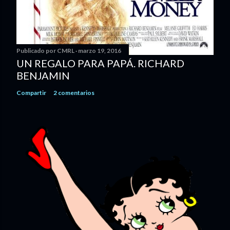
Publicado por
CMRL
marzo 19, 2016
UN REGALO PARA PAPÁ. RICHARD
BENJAMIN
Compartir
2 comentarios