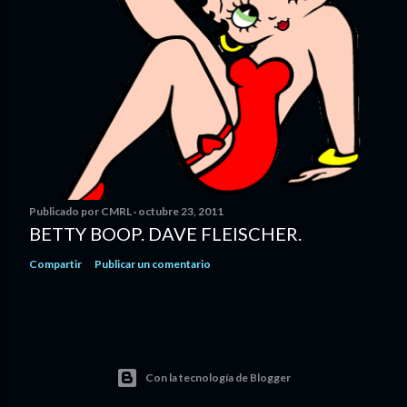
Publicado por
CMRL
octubre 23, 2011
BETTY BOOP. DAVE FLEISCHER.
Compartir
Publicar un comentario
Con la tecnología de Blogger