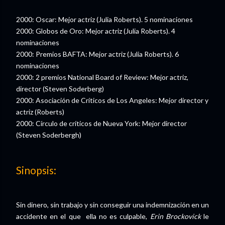
2000: Oscar: Mejor actriz (Julia Roberts). 5 nominaciones
2000: Globos de Oro: Mejor actriz (Julia Roberts). 4
nominaciones
2000: Premios BAFTA: Mejor actriz (Julia Roberts). 6
nominaciones
2000: 2 premios National Board of Review: Mejor actriz,
director (Steven Soderberg)
2000: Asociación de Críticos de Los Angeles: Mejor director y
actriz (Roberts)
2000: Círculo de críticos de Nueva York: Mejor director
(Steven Soderbergh)
Sinopsis:
Sin dinero, sin trabajo y sin conseguir una indemnización en un
accidente en el que ella no es culpable,
Erin Brockovick
le