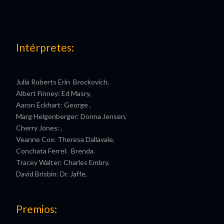
Intérpretes:
Julia Roberts Erin Brockovich,
Albert Finney: Ed Masry,
Aaron Eckhart: George ,
Marg Helgenberger: Donna Jensen,
Cherry Jones: ,
Veanne Cox: Theresa Dallavale,
Conchata Ferrel: Brenda.
Tracey Walter: Charles Embry.
David Brisbin: Dr. Jaffe,
Premios: