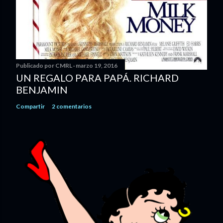
Publicado por
CMRL
marzo 19, 2016
UN REGALO PARA PAPÁ. RICHARD
BENJAMIN
Compartir
2 comentarios