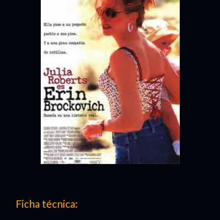
Ficha técnica: