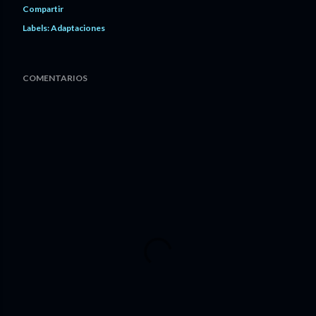
Compartir
Labels:
Adaptaciones
COMENTARIOS