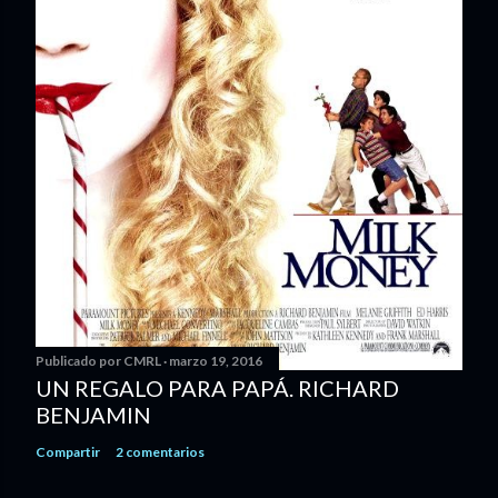
Publicado por
CMRL
marzo 19, 2016
UN REGALO PARA PAPÁ. RICHARD
BENJAMIN
Compartir
2 comentarios