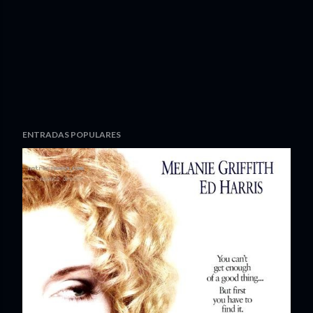
ENTRADAS POPULARES