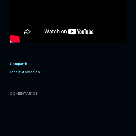
Compartir
Labels:
Animación
COMENTARIOS