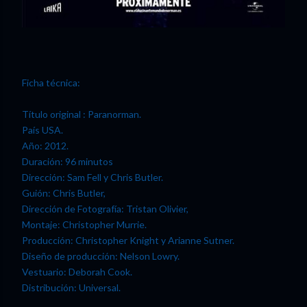
Ficha técnica:
Título original : Paranorman.
País USA.
Año: 2012.
Duración: 96 minutos
Dirección: Sam Fell y Chris Butler.
Guión: Chris Butler,
Dirección de Fotografía: Tristan Olivier,
Montaje: Christopher Murrie.
Producción: Christopher Knight y Arianne Sutner.
Diseño de producción: Nelson Lowry.
Vestuario: Deborah Cook.
Distribución: Universal.