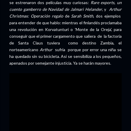
se estrenaron dos películas muy curiosas:
Rare exports, un
cuento gamberro de Navidad de Jalmari Helander
, y
Arthur
Christmas: Operación regalo
de
Sarah Smith
, dos ejemplos
para entender de que hablo: mientras el finlandés proclamaba
una revolución en Korvatunturi o 'Monte de la Oreja', para
conseguir que el primer cargamento que saliera de la factoría
de Santa Claus tuviera como destino Zambia, el
norteamericano
Arthur
sufría porque por error una niña se
ha quedado sin su bicicleta. Así se sensibiliza a los pequeños,
apenados por semejante injusticia. Ya se harán mayores.