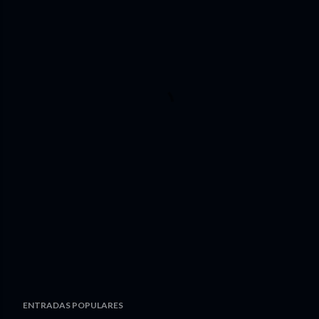
ENTRADAS POPULARES