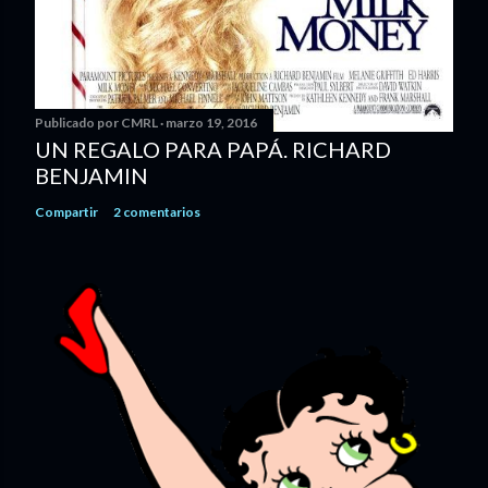
Publicado por
CMRL
marzo 19, 2016
UN REGALO PARA PAPÁ. RICHARD
BENJAMIN
Compartir
2 comentarios