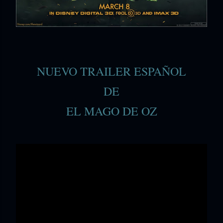
NUEVO TRAILER ESPAÑOL
DE
EL MAGO DE OZ