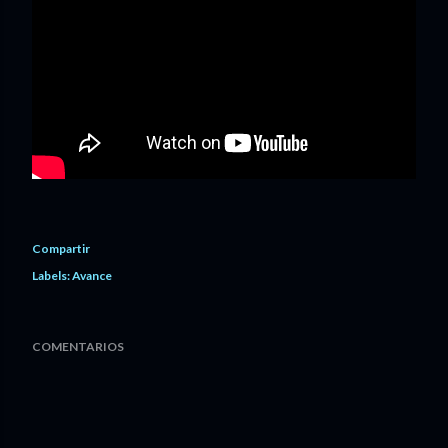
Compartir
Labels:
Avance
COMENTARIOS