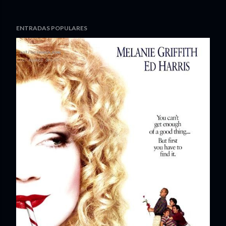
ENTRADAS POPULARES