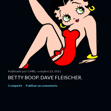
Publicado por
CMRL
octubre 23, 2011
BETTY BOOP. DAVE FLEISCHER.
Compartir
Publicar un comentario