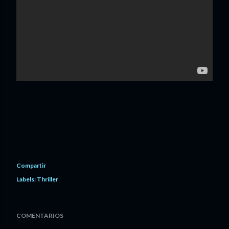
Compartir
Labels:
Thriller
COMENTARIOS