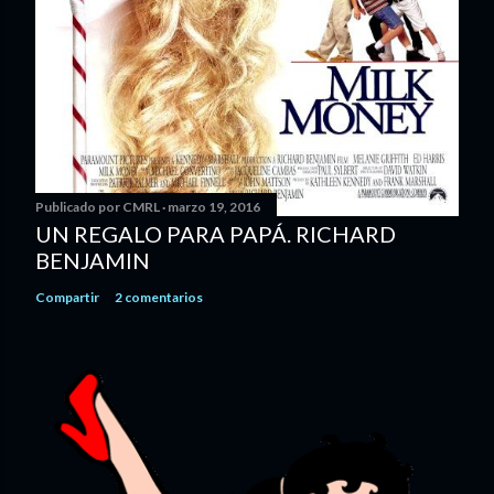
Publicado por
CMRL
marzo 19, 2016
UN REGALO PARA PAPÁ. RICHARD
BENJAMIN
Compartir
2 comentarios