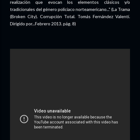
realización que evocan los elementos clásicos y/o
tradicionales del género policiaco norteamericano..." (La Trama
(Broken City). Corrupción Total. Tomás Fernández Valentí.
Dirigido por...Febrero 2013. pág. 8)