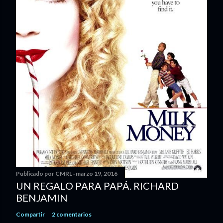
Publicado por
CMRL
marzo 19, 2016
UN REGALO PARA PAPÁ. RICHARD
BENJAMIN
Compartir
2 comentarios