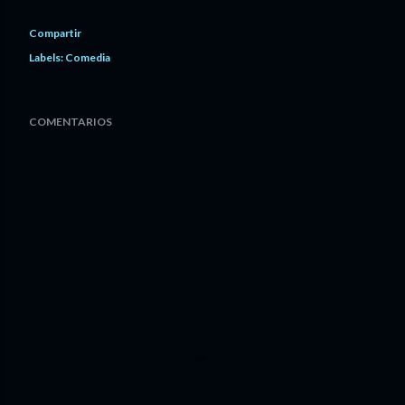
Compartir
Labels:
Comedia
COMENTARIOS