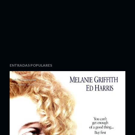
ENTRADAS POPULARES