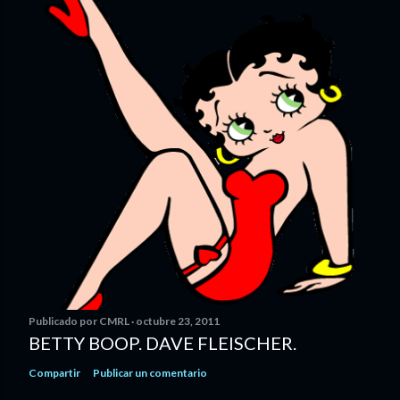
Publicado por
CMRL
octubre 23, 2011
BETTY BOOP. DAVE FLEISCHER.
Compartir
Publicar un comentario