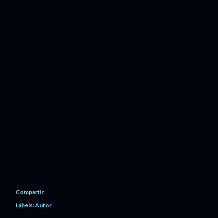
Compartir
Labels:
Autor