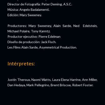
Director de Fotografía: Peter Deming, A.S.C.
Música: Angelo Badalamenti.
Edición: Mary Sweeney.
Productores: Mary Sweeney, Alain Sarde, Ned Edelstein,
Michael Polaire, Tony Kanntz.
Productor ejecutivo: Pierre Edelman
Diseño de producción: Jack Fisch.
Les Films Alain Sarde, Asymmetrical Production.
Intérpretes:
Justin Theroux, Naomi Watts, Laura Elena Harrine, Ann Miller,
Dan Hedaya, Mark Pellegrino, Brent Briscoe, Robert Foster.