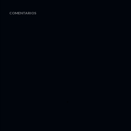
COMENTARIOS