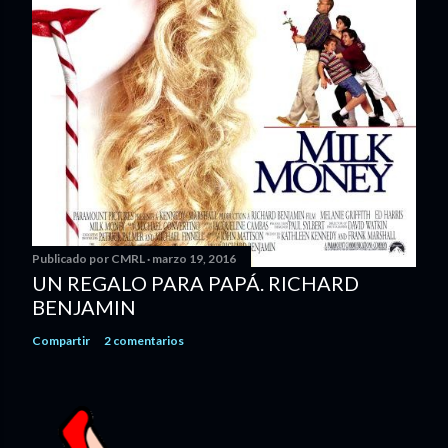
Publicado por
CMRL
marzo 19, 2016
UN REGALO PARA PAPÁ. RICHARD
BENJAMIN
Compartir
2 comentarios