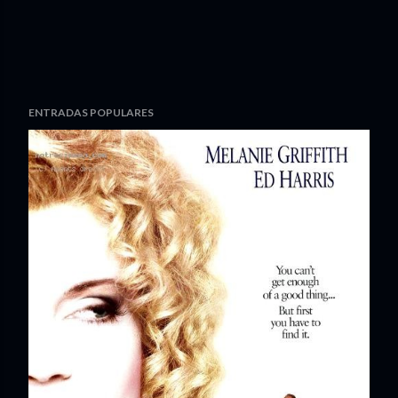
ENTRADAS POPULARES