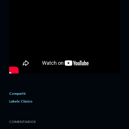
Compartir
Labels:
Clásico
COMENTARIOS