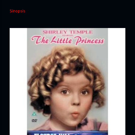
Sinopsis