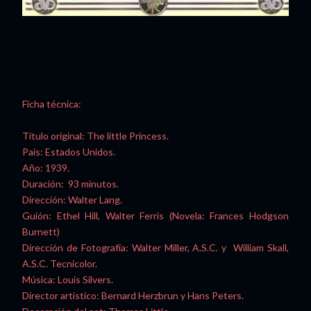
Ficha técnica:
Título original: The little Princess.
País: Estados Unidos.
Año: 1939.
Duración: 93 minutos.
Dirección: Walter Lang.
Guión: Ethel Hill, Walter Ferris (Novela: Frances Hodgson
Burnett)
Dirección de Fotografía: Walter Miller, A.S.C. y William Skall,
A.S.C. Tecnicolor.
Música: Louis Silvers.
Director artístico: Bernard Herzbrun y Hans Peters.