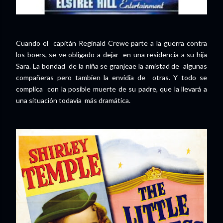
Cuando el capitán Reginald Crewe parte a la guerra contra
los boers, se ve obligado a dejar en una residencia a su hija
Sara. La bondad de la niña se granjeae la amistad de algunas
compañeras pero tambien la envidia de otras. Y todo se
complica con la posible muerte de su padre, que la llevará a
una situación todavía más dramática.