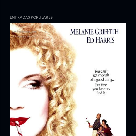
ENTRADAS POPULARES