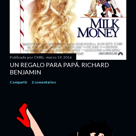
Publicado por
CMRL
marzo 19, 2016
UN REGALO PARA PAPÁ. RICHARD
BENJAMIN
Compartir
2 comentarios