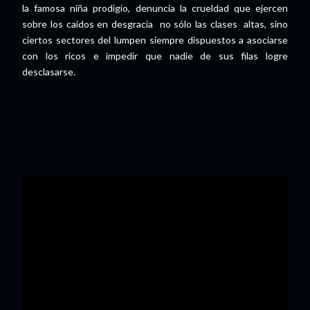
la famosa niña prodigio, denuncia la crueldad que ejercen
sobre los caídos en desgracia no sólo las clases altas, sino
ciertos sectores del lumpen siempre dispuestos a asociarse
con los ricos e impedir que nadie de sus filas logre
desclasarse.