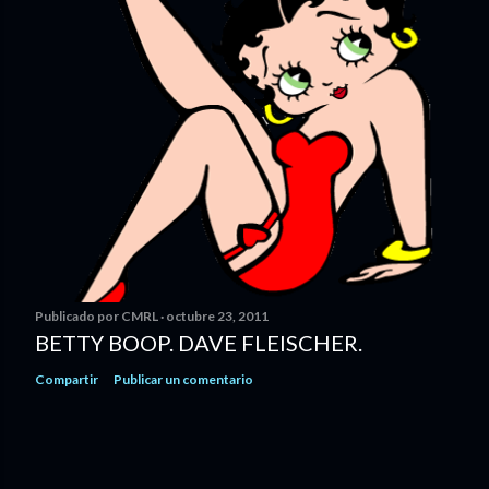
Publicado por
CMRL
octubre 23, 2011
BETTY BOOP. DAVE FLEISCHER.
Compartir
Publicar un comentario