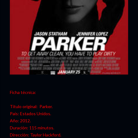
Ficha técnica:
Título original: Parker.
País: Estados Unidos.
Año: 2012.
Duración: 115 minutos.
Dirección: Taylor Hackford.