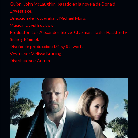
Guión: John McLaughlin, basado en la novela de Donald
E.Westlake.
Dirección de Fotografía: J.Michael Muro.
Música: David Buckley.
Productor: Les Alexander, Steve Chasman, Taylor Hackford y
Sidney Kimmel.
Diseño de producción: Missy Stewart.
Vestuario: Melissa Bruning.
Distribuidora: Aurum.