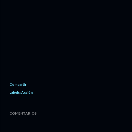
Compartir
Labels:
Acción
COMENTARIOS