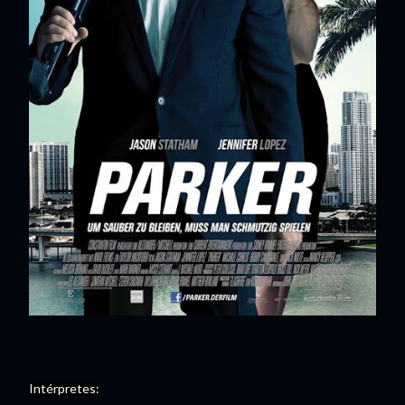
Intérpretes: