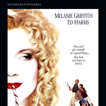
ENTRADAS POPULARES