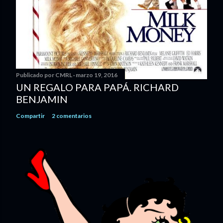
Publicado por
CMRL
marzo 19, 2016
UN REGALO PARA PAPÁ. RICHARD
BENJAMIN
Compartir
2 comentarios