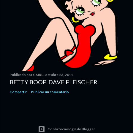
Publicado por
CMRL
octubre 23, 2011
BETTY BOOP. DAVE FLEISCHER.
Compartir
Publicar un comentario
Con la tecnología de Blogger