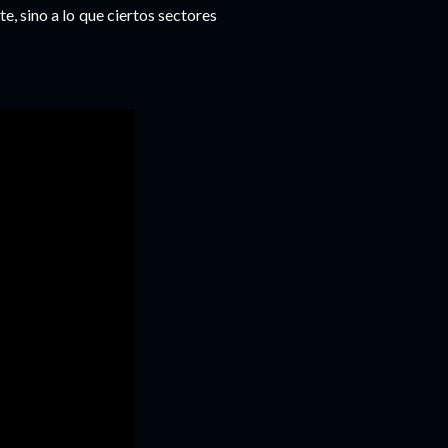
te, sino a lo que ciertos sectores