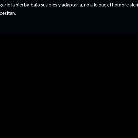
garle la hierba bajo sus pies y adaptarla, no a lo que el hombre sien
cesitan.