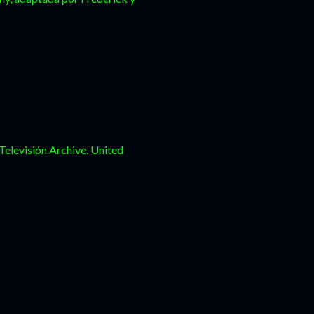
elevisión Archive. United