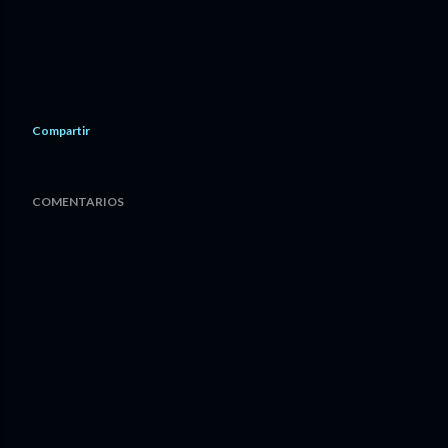
Compartir
COMENTARIOS