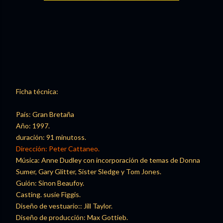
Ficha técnica:
País: Gran Bretaña
Año: 1997.
duración: 91 minutoss.
Dirección: Peter Cattaneo.
Música: Anne Dudley con incorporación de temas de Donna
Sumer, Gary Glitter, Sister Sledge y Tom Jones.
Guión: Sinon Beaufoy.
Casting. susie Figgis.
Diseño de vestuario:: Jill Taylor.
Diseño de producción: Max Gottieb.