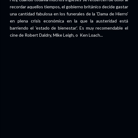
recordar aquellos tiempos, el gobierno británico decide gastar
una cantidad fabulosa en los funerales de la 'Dama de Hierro'
en plena crisis económica en la que la austeridad está
barriendo el 'estado de bienestar'. Es muy recomendable el
cine de Robert Daldry, Mike Leigh, o Ken Loach...