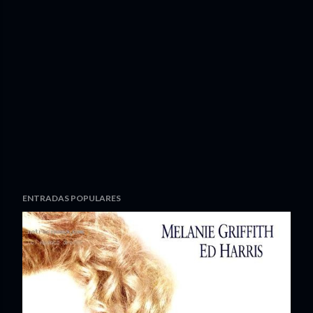
ENTRADAS POPULARES