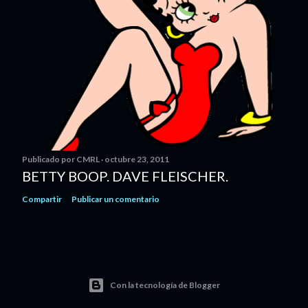
Publicado por
CMRL
octubre 23, 2011
BETTY BOOP. DAVE FLEISCHER.
Compartir
Publicar un comentario
Con la tecnología de Blogger