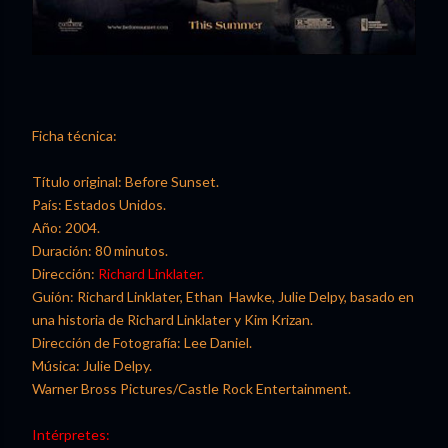
Ficha técnica:
Título original: Before Sunset.
País: Estados Unidos.
Año: 2004.
Duración: 80 minutos.
Dirección:
Richard Linklater.
Guión: Richard Linklater, Ethan Hawke, Julie Delpy, basado en
una historia de Richard Linklater y Kim Krizan.
Dirección de Fotografía: Lee Daniel.
Música: Julie Delpy.
Warner Bross Pictures/Castle Rock Entertainment.
Intérpretes: