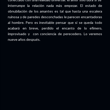
interrumpe la relación nada más empezar. El estado de
obnubilación de los amantes es tal que hasta una escalera
ruinosa y de paredes desconchadas le parecen encantadoras
al hombre. Pero es inevitable pensar que si se queda todo
acabará en breve, perdido el encanto de lo efímero,
improvisado y con conciencia de perecedero. Lo veremos
nueve años después.