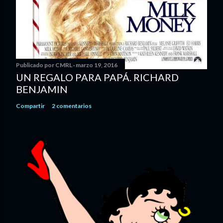
Publicado por
CMRL
marzo 19, 2016
UN REGALO PARA PAPÁ. RICHARD
BENJAMIN
Compartir
2 comentarios