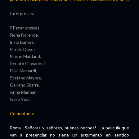
Intérpretes:
PPeter onzales
Fiona Fiorence,
Brita Barnes,
Pia De Doses,
Marne Maitland,
Renato Giovannoli,
Elisa Mainardi,
Stefano Mayore,
Galliano Sbarra.
Anna Magnani
Gore Vidal
Comentario:
Roma. ¡Señoras y señores, buenas noches! La película que
van a presenciar no tiene un argumento en sentido