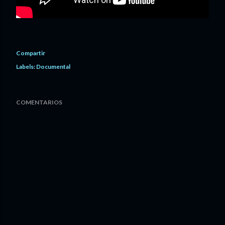
Compartir
Labels:
Documental
COMENTARIOS