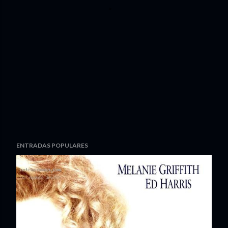
ENTRADAS POPULARES