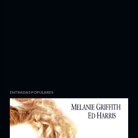
ENTRADAS POPULARES