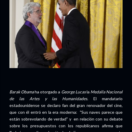
Barak Obama
ha otorgado a
George Lucas
la
Medalla Nacional
de las Artes y las Humanidades.
El mandatario
estadounidense se declaro fan del gran renovador del cine,
que con él entró en la era moderna: "Sus naves parece que
están sobrevolando de verdad" y en relación con su debate
sobre los presupuestos con los republicanos afirma que