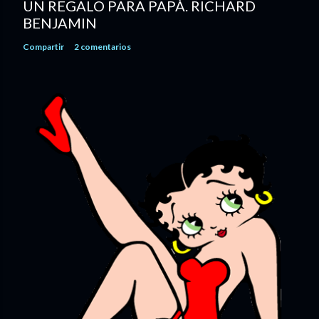
UN REGALO PARA PAPÁ. RICHARD
BENJAMIN
Compartir
2 comentarios