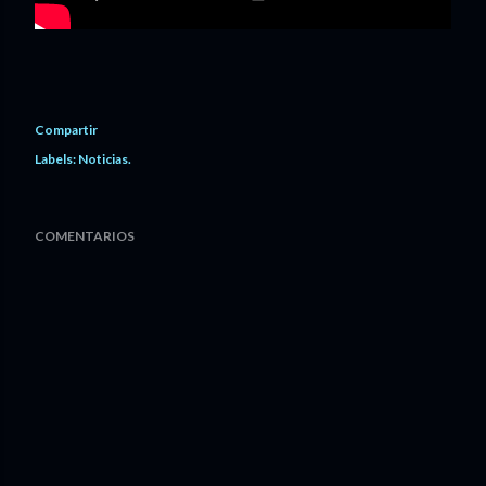
Compartir
Labels:
Noticias.
COMENTARIOS