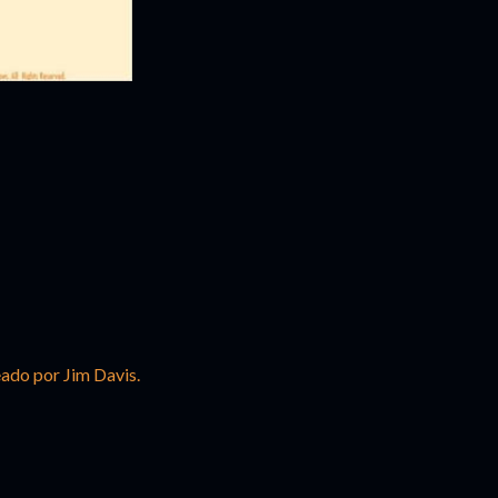
ado por Jim Davis.