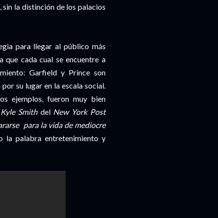
sin la distinción de los palacios
gia para llegar al público más
a que cada cual se encuentre a
miento: Garfield y Prince son
por su lugar en la escala social.
os ejemplos, fueron muy bien
.
Kyle Smith
del
New York Post
pararse para la vida de mediocre
o la palabra entretenimiento y