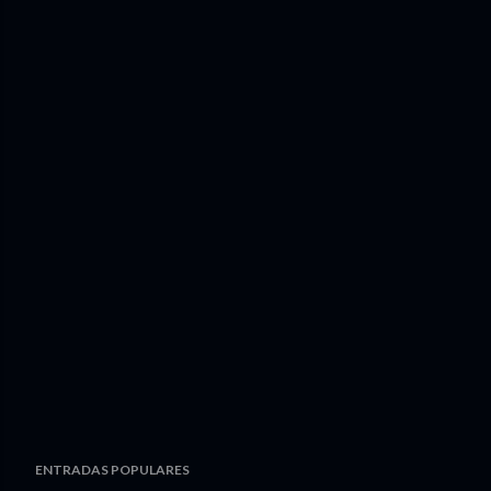
ENTRADAS POPULARES