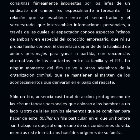
consignas férreamente impuestas por los jefes de un
sindicato del crimen. Es especialmente interesante la
relación que se establece entre el secuestrador y el
secuestrado, que intercambian informaciones personales, a
través de las cuales el espectador conoce aspectos íntimos
de ambos y en especial del conocido empresario, que ni su
propia familia conoce. El desenlace depende de la habilidad de
ambos personajes para ganar la partida, con secuencias
alternativas de los contactos entre la familia y el FBI. En
ningún momento del film se ve a otros miembros de la
organización criminal, que se mantienen al margen de los
acontecimientos que derivarán en el pago del rescate.
Sólo un tiro, ausencia casi total de acción, protagonismo de
las circunstancias personales que colocan a los hombres a un
lado u otro de la ley, son los elementos que se combinan para
hacer de este
thriller
un film particular, en el que un hombre
sin trabajo se queja al empresario de sus condiciones de vida,
mientras este le relata los humildes orígenes de su familia.