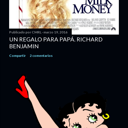
Publicado por
CMRL
marzo 19, 2016
UN REGALO PARA PAPÁ. RICHARD
BENJAMIN
Compartir
2 comentarios