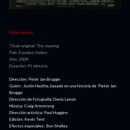
Ficha técnica:
Título original: The clearing
País: Estados Unidos
Año: 2004
Duración: 91 minutos
Dirección: Peter Jan Brugge
Guión: Justin Haythe, basado en una historia de Pieter Jan
Brugge
Dirección de Fotografía: Denis Lenoir
Música: Craig Armstrong
Dirección artística: Paul Huggins
Edición: Kevin Tent
Efectos especiales: Bon Shelley