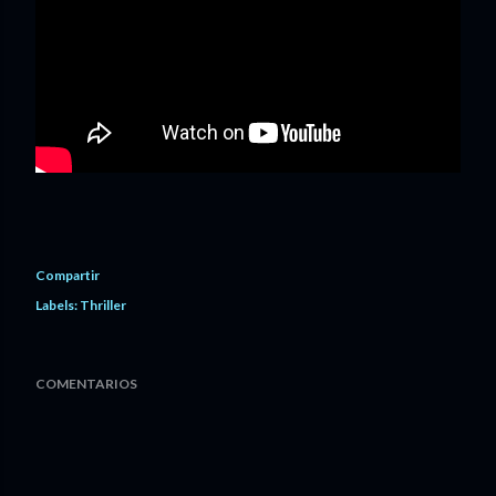
Compartir
Labels:
Thriller
COMENTARIOS