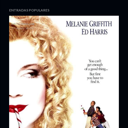
ENTRADAS POPULARES