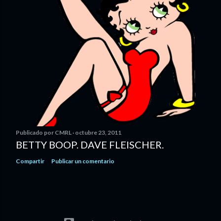
Publicado por
CMRL
octubre 23, 2011
BETTY BOOP. DAVE FLEISCHER.
Compartir
Publicar un comentario