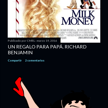
Publicado por
CMRL
marzo 19, 2016
UN REGALO PARA PAPÁ. RICHARD
BENJAMIN
Compartir
2 comentarios