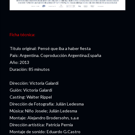
Ficha técnica:
Título original: Pensé que iba a haber fiesta
País: Argentina. Coproducción Argentina.España
Año: 2013
Duración: 85 minutos
Dirección: Victoria Galardi
Guión: Victoria Galardi
Casting: Walter Rippel
Dirección de Fotografía: Julián Ledesma
Música: Niño Josele; Julián Ledesma
Montaje: Alejandro Brodersohn, s.a.e
Dirección artística: Patricia Pernia
Montaje de sonido: Eduardo G.Castro