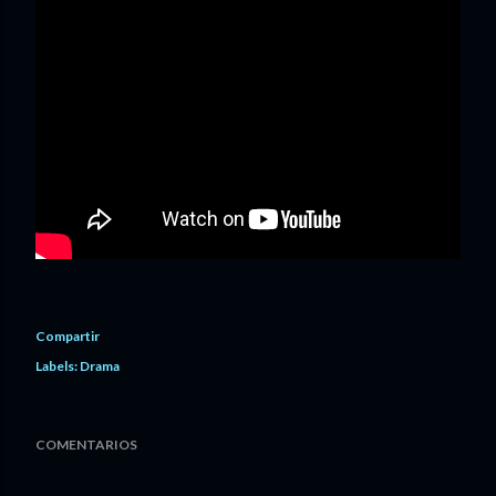
Compartir
Labels:
Drama
COMENTARIOS