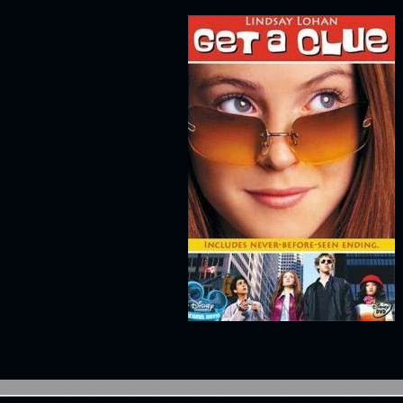
___________________________________________________________________________