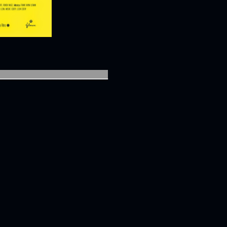
____________________________________