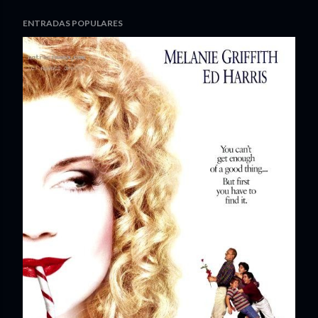
ENTRADAS POPULARES