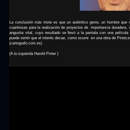
La conclusión más triste es que un auténtico genio, un hombre que r
cuantiosas para la realización de proyectos de importancia duradera, v
angustia vital, cuyo resultado se llevó a la pantala con una película
puede sentir que el interés decae, como ocurre en una obra de Pinter,en
(cartografo.com.es)
(A la izquierda Harold Pinter )
.