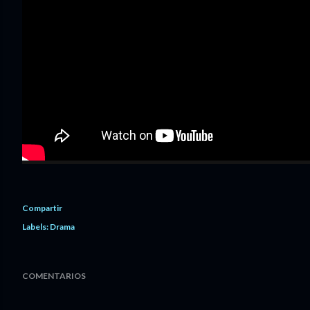
Compartir
Labels:
Drama
COMENTARIOS