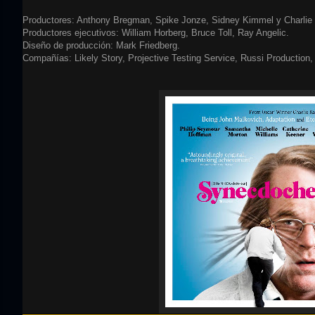
Productores: Anthony Bregman, Spike Jonze, Sidney Kimmel y Charlie
Productores ejecutivos: William Horberg, Bruce Toll, Ray Angelic.
Diseño de producción: Mark Friedberg.
Compañías: Likely Story, Projective Testing Service, Russi Production