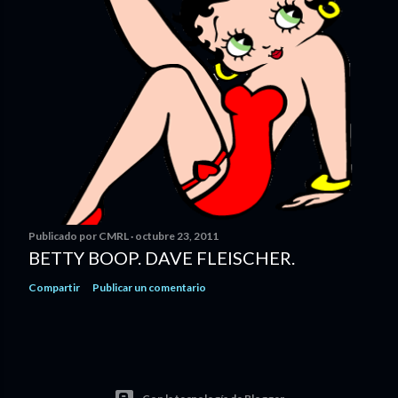
Publicado por
CMRL
octubre 23, 2011
BETTY BOOP. DAVE FLEISCHER.
Compartir
Publicar un comentario