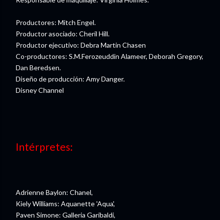
Productores: Mitch Engel.
Productor asociado: Cheril Hill.
Productor ejecutivo: Debra Martin Chasen
Co-productores: S.M.Ferozeuddin Alameer, Deborah Gregory,
Dan Beredsen.
Diseño de producción: Amy Danger.
Disney Channel
Intérpretes:
Adrienne Baylon: Chanel,
Kiely Williams: Aquanette 'Aqua',
Paven Simone: Galleria Garibaldi,