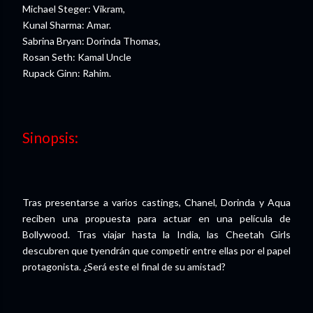
Michael Steger: Vikram,
Kunal Sharma: Amar.
Sabrina Bryan: Dorinda Thomas,
Rosan Seth: Kamal Uncle
Rupack Ginn: Rahim.
Sinopsis:
Tras presentarse a varios castings, Chanel, Dorinda y Aqua
reciben una propuesta para actuar en una película de
Bollywood. Tras viajar hasta la India, las Cheetah Girls
descubren que tyendrán que competir entre ellas por el papel
protagonista. ¿Será este el final de su amistad?