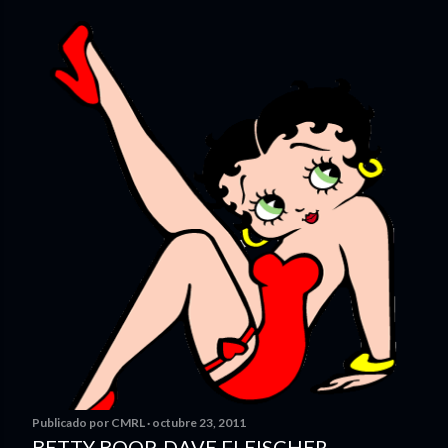
Publicado por
CMRL
octubre 23, 2011
BETTY BOOP. DAVE FLEISCHER.