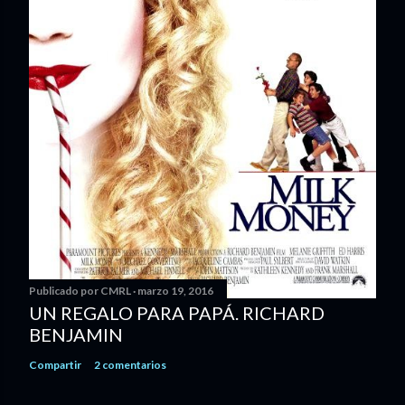
Publicado por
CMRL
marzo 19, 2016
UN REGALO PARA PAPÁ. RICHARD
BENJAMIN
Compartir
2 comentarios