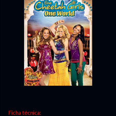
Ficha técnica: