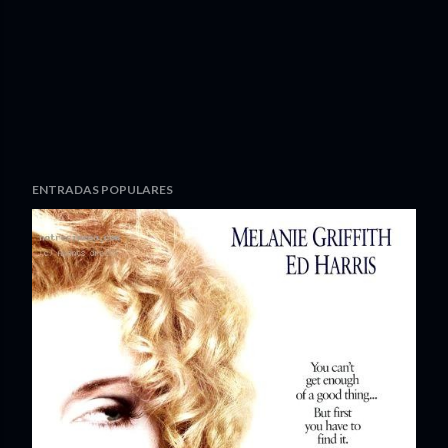
ENTRADAS POPULARES