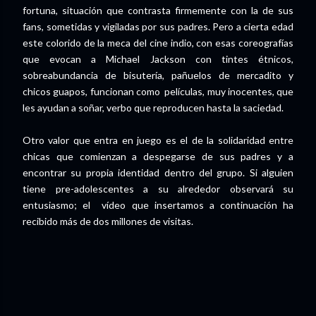
fortuna, situación que contrasta firmemente con la de sus
fans, sometidas y vigiladas por sus padres. Pero a cierta edad
este colorido de la meca del cine indio, con esas coreografías
que evocan a Michael Jackson con tintes étnicos,
sobreabundancia de bisutería, pañuelos de mercadito y
chicos guapos, funcionan como películas, muy inocentes, que
les ayudan a soñar, verbo que reproducen hasta la saciedad.
Otro valor que entra en juego es el de la solidaridad entre
chicas que comienzan a despegarse de sus padres y a
encontrar su propia identidad dentro del grupo. Si alguien
tiene pre-adolescentes a su alrededor observará su
entusiasmo; el vídeo que insertamos a continuación ha
recibido más de dos millones de visitas.