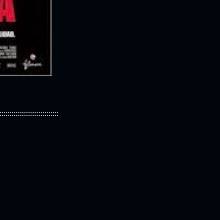
::::::::::::::::::::::::::::::