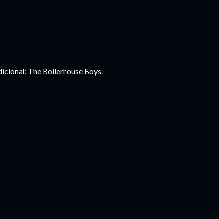
dicional: The Boilerhouse Boys.