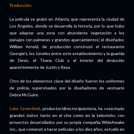
Producción:
La película se grabó en Atlanta, que representa la ciudad de
Los Ángeles, donde se desarrolla la historia, por lo que hubo
que adaptar una zona con abundante vegetación a los
paisajes con palmeras y grandes aparcamientos; el diseñador,
William Arnold, de producción construyó el restaurante
Georgie's, los túneles entre este establecimiento y la guarida
de Devic, el Tirana Club y el interior del deslucido
aparentemente de Justin y Raya.
Otro de los elementos clave del diseño fueron los uniformes
de policía, supervisados por la diseñadores de vestuario
Debra McGuire.
Luke Greenfield
, productor/director/guionista, ha cosechado
grandes éxitos tanto en el cine como en la televisión, con
proyectos desarrollados por su propia compañía WideAwake
Inc., que comenzó a hacer películas a los diez años; estudió en