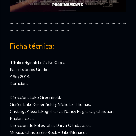
::::::::::::::::::::::::::::::::::::::::::::::::::::::::::::::::::::::::::::::::::::::::::::::::
::::::::::::::::::::::::::::::::::::::::::::::::::
Ficha técnica:
Título original: Let's Be Cops.
País: Estados Unidos:
Año; 2014.
Duración:
Dirección: Luke Greenfield.
Guión: Luke Greenfield y Nicholas Thomas.
Casting: Alexa L.Fogel, c.s.a., Nancy Foy, c.s.a., Christian
Kaplan, c.s.a.
Dirección de Fotografía: Daryn Okada, a.s.c.
Música: Christophe Beck y Jake Monaco.