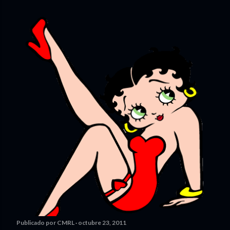
Publicado por
CMRL
octubre 23, 2011