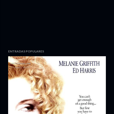
ENTRADAS POPULARES