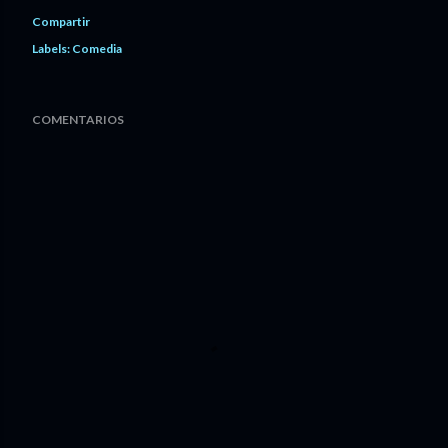
Compartir
Labels:
Comedia
COMENTARIOS