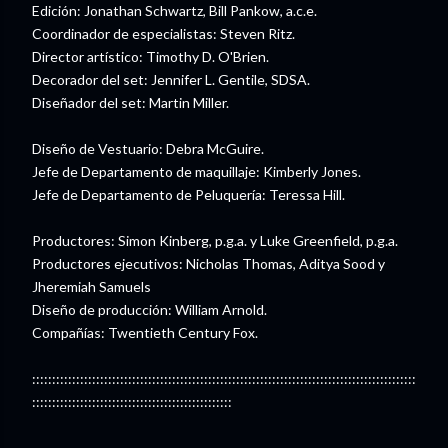
Edición: Jonathan Schwartz, Bill Pankow, a.c.e.
Coordinador de especialistas: Steven Ritz.
Director artístico: Timothy D. O'Brien.
Decorador del set: Jennifer L. Gentile, SDSA.
Diseñador del set: Martin Miller.
Diseño de Vestuario: Debra McGuire.
Jefe de Departamento de maquillaje: Kimberly Jones.
Jefe de Departamento de Peluquería: Teressa Hill.
Productores: Simon Kinberg, p.g.a. y Luke Greenfield, p.g.a.
Productores ejecutivos: Nicholas Thomas, Aditya Sood y
Jheremiah Samuels
Diseño de producción: William Arnold.
Compañías: Twentieth Century Fox.
::::::::::::::::::::::::::::::::::::::::::::::::::::::::::::::::::::::::::::::::::::::::::::::::
::::::::::::::::::::::::::::::::::::::::::::::::::