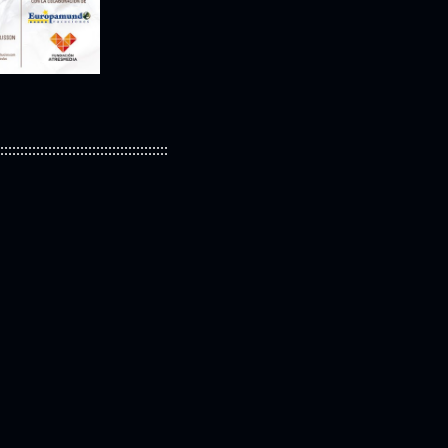
::::::::::::::::::::::::::::::::::::::::::