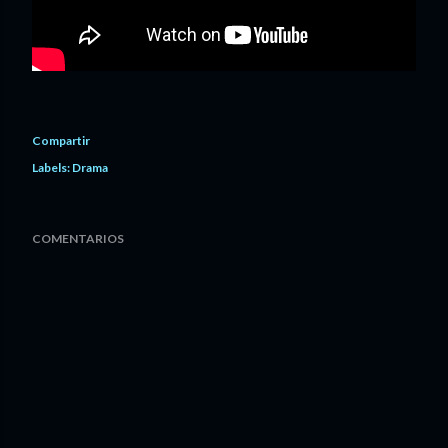
Compartir
Labels:
Drama
COMENTARIOS