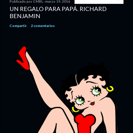
Publicado por
CMRL
marzo 19, 2016
UN REGALO PARA PAPÁ. RICHARD
BENJAMIN
Compartir
2 comentarios