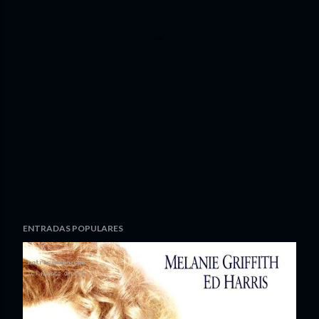
ENTRADAS POPULARES