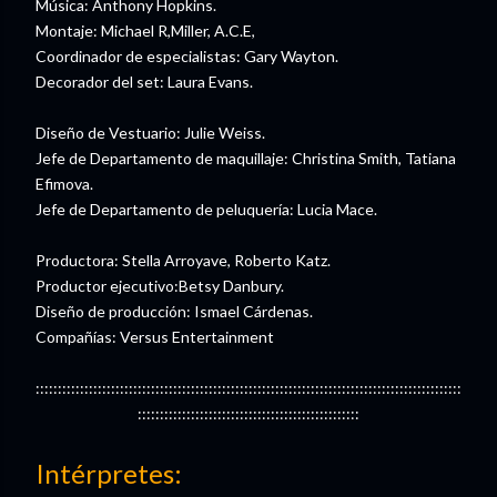
Música: Anthony Hopkins.
Montaje: Michael R,Miller, A.C.E,
Coordinador de especialistas: Gary Wayton.
Decorador del set: Laura Evans.
Diseño de Vestuario: Julie Weiss.
Jefe de Departamento de maquillaje: Christina Smith, Tatiana
Efimova.
Jefe de Departamento de peluquería: Lucia Mace.
Productora: Stella Arroyave, Roberto Katz.
Productor ejecutivo:Betsy Danbury.
Diseño de producción: Ismael Cárdenas.
Compañías: Versus Entertainment
::::::::::::::::::::::::::::::::::::::::::::::::::::::::::::::::::::::::::::::::::::::::::::::::
::::::::::::::::::::::::::::::::::::::::::::::::::
Intérpretes: