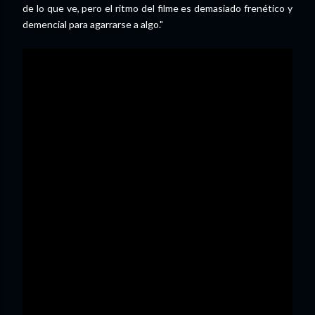
de lo que ve, pero el ritmo del filme es demasiado frenético y
demencial para agarrarse a algo."