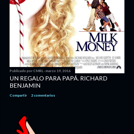
Publicado por
CMRL
marzo 19, 2016
UN REGALO PARA PAPÁ. RICHARD
BENJAMIN
Compartir
2 comentarios