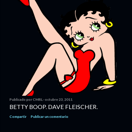
Publicado por
CMRL
octubre 23, 2011
BETTY BOOP. DAVE FLEISCHER.
Compartir
Publicar un comentario