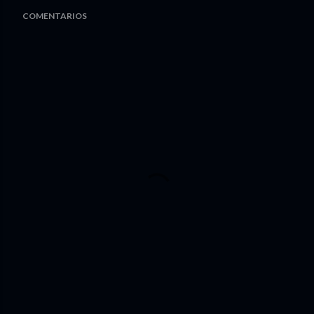
COMENTARIOS