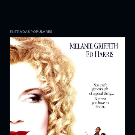
ENTRADAS POPULARES