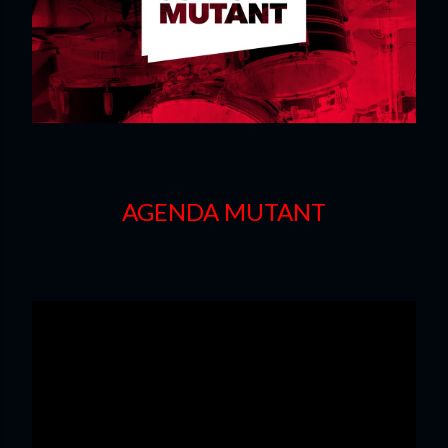
AGENDA
MUTANT