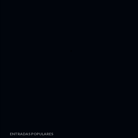
ENTRADAS POPULARES