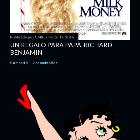
Publicado por
CMRL
marzo 19, 2016
UN REGALO PARA PAPÁ. RICHARD
BENJAMIN
Compartir
2 comentarios