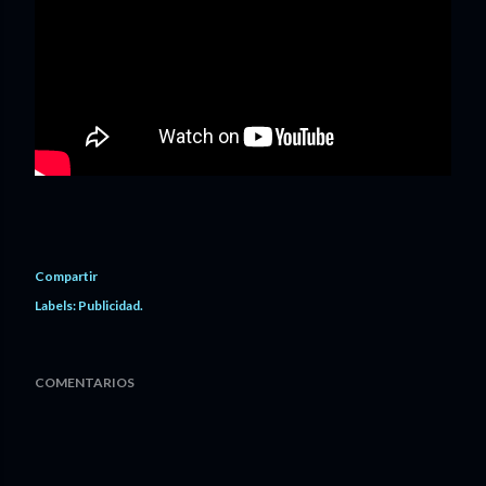
Compartir
Labels:
Publicidad.
COMENTARIOS