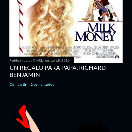
Publicado por
CMRL
marzo 19, 2016
UN REGALO PARA PAPÁ. RICHARD
BENJAMIN
Compartir
2 comentarios