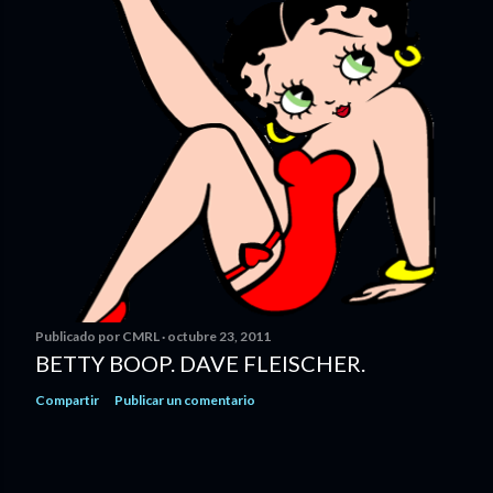
Publicado por
CMRL
octubre 23, 2011
BETTY BOOP. DAVE FLEISCHER.
Compartir
Publicar un comentario