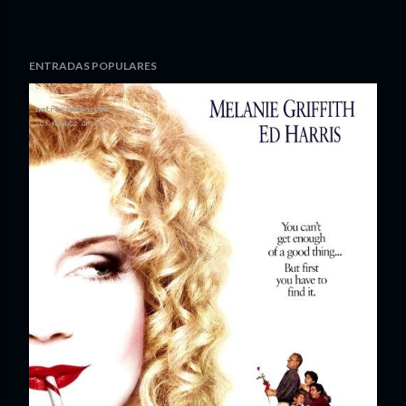
ENTRADAS POPULARES