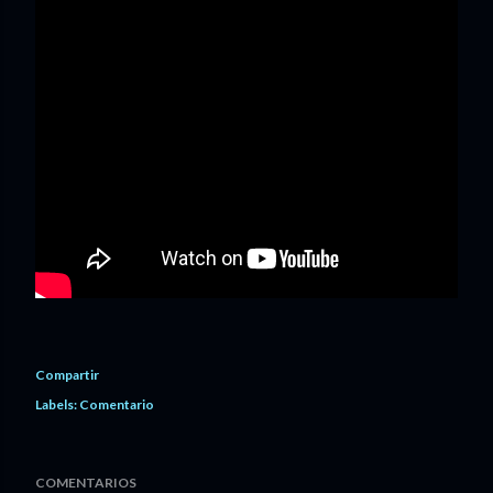
Compartir
Labels:
Comentario
COMENTARIOS