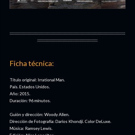
::::::::::::::::::::::::::::::::::::::::::::::::::::::::::::::::::::::::::::::::::::::::::::::::
::::::::::::::::::::::::::::::::::::::::::::::::::
Ficha técnica:
Título original: Irrational Man.
País. Estados Unidos.
Año: 2015.
Duración: 96 minutos.
Guión y dirección: Woody Allen.
Dirección de Fotografía: Darios Khondji. Color DeLuxe.
Música: Ramsey Lewis.