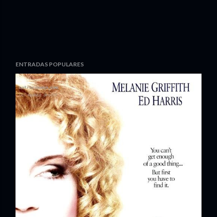
ENTRADAS POPULARES