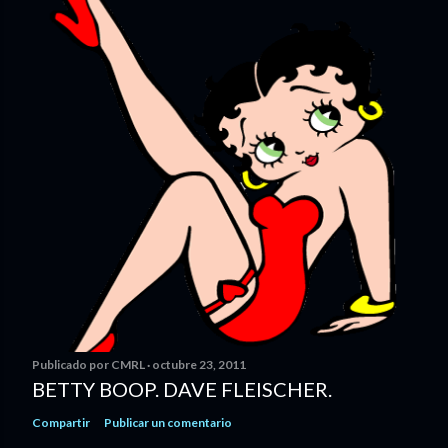
Publicado por
CMRL
octubre 23, 2011
BETTY BOOP. DAVE FLEISCHER.
Compartir
Publicar un comentario