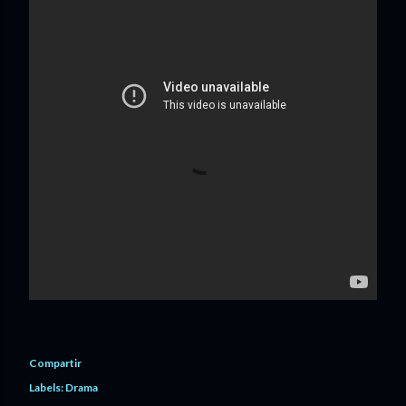
Compartir
Labels:
Drama