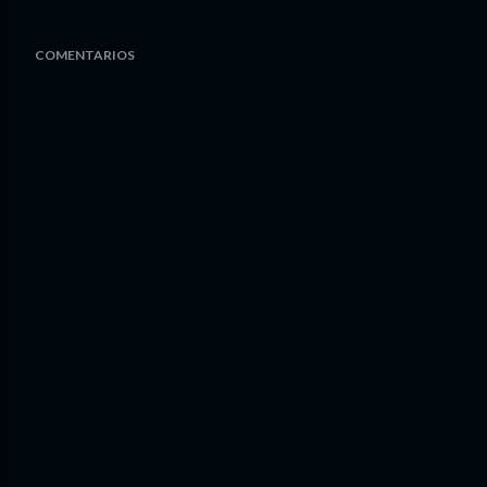
COMENTARIOS