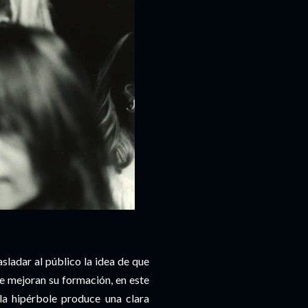
sladar al público la idea de que
ue mejoran su formación, en este
la hipérbole produce una clara