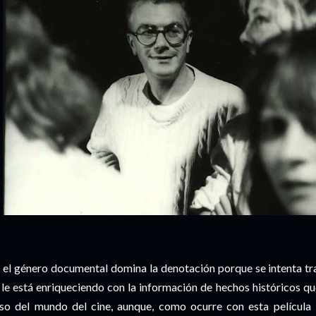
 el género documental domina la denotación porque se intenta tra
 le está enriqueciendo con la información de hechos históricos q
so del mundo del cine, aunque, como ocurre con esta película 