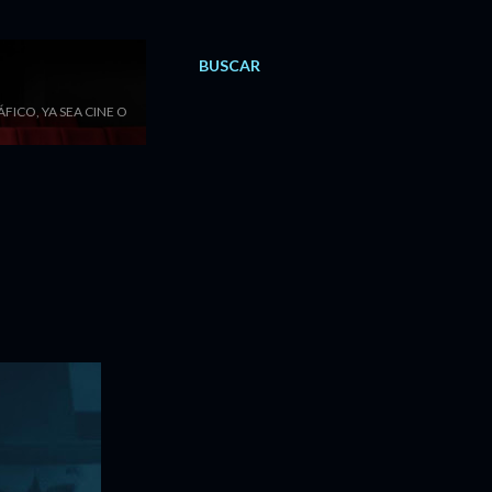
BUSCAR
ICO, YA SEA CINE O