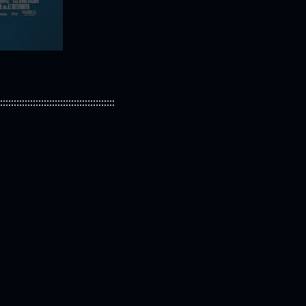
::::::::::::::::::::::::::::::::::::::::::