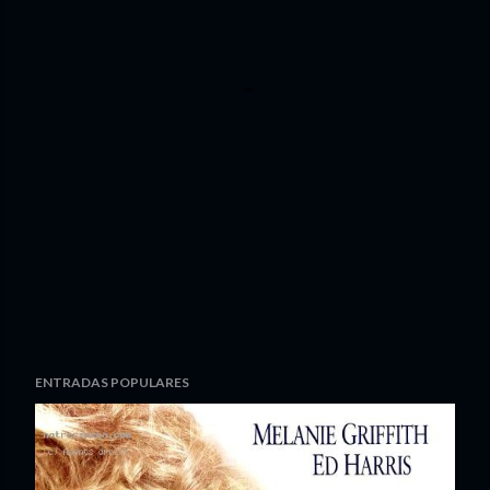
ENTRADAS POPULARES