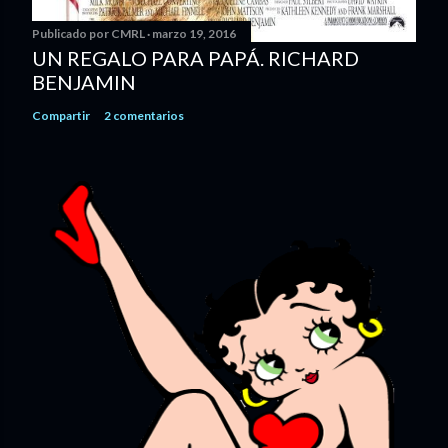
Publicado por
CMRL
marzo 19, 2016
UN REGALO PARA PAPÁ. RICHARD
BENJAMIN
Compartir
2 comentarios