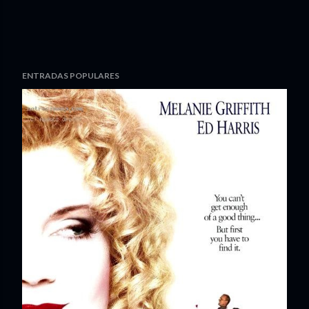
ENTRADAS POPULARES