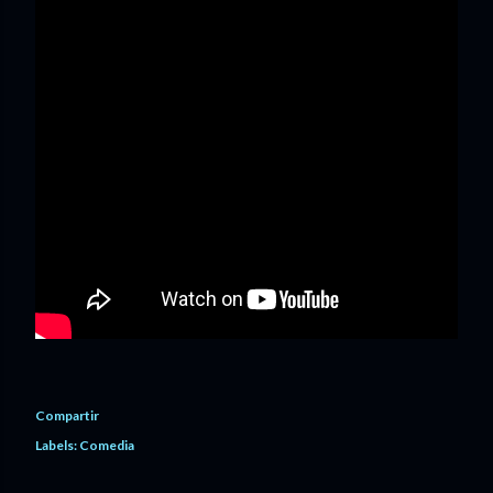
Compartir
Labels:
Comedia