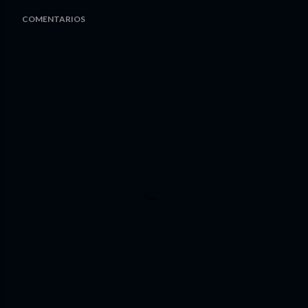
COMENTARIOS