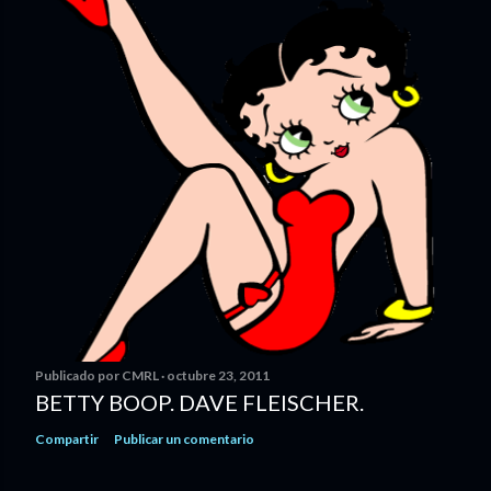
Publicado por
CMRL
octubre 23, 2011
BETTY BOOP. DAVE FLEISCHER.
Compartir
Publicar un comentario