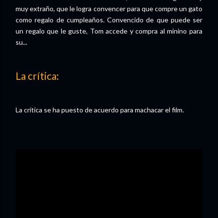
muy extraño, que le logra convencer para que compre un gato
como regalo de cumpleaños. Convencido de que puede ser
un regalo que le guste, Tom accede y compra al minino para
su...
La crítica:
La crítica se ha puesto de acuerdo para machacar el film.