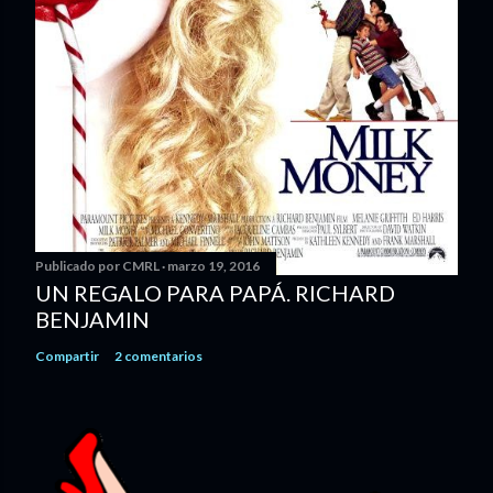
Publicado por
CMRL
marzo 19, 2016
UN REGALO PARA PAPÁ. RICHARD
BENJAMIN
Compartir
2 comentarios