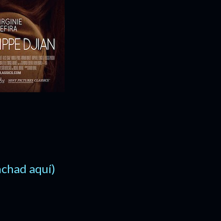
inchad aquí)