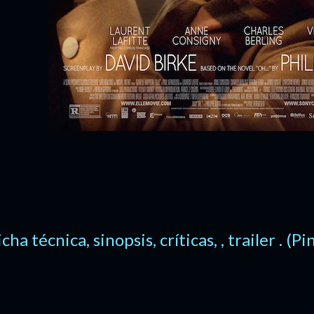
icha técnica, sinopsis, críticas, , trailer . (P