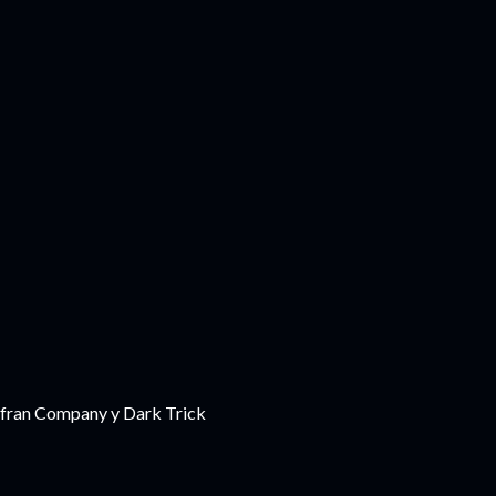
afran Company y Dark Trick