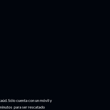
ataúd. Sólo cuenta con un móvil y
 minutos para ser rescatado